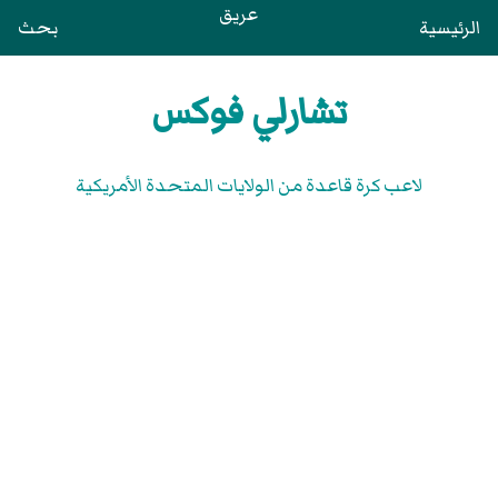
عريق
الرئيسية
بحث
تشارلي فوكس
لاعب كرة قاعدة من الولايات المتحدة الأمريكية