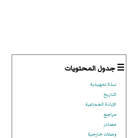
☰ جدول المحتويات
نبذة تمهيدية
التاريخ
الإبادة الجماعية
مراجع
مصادر
وصلات خارجية