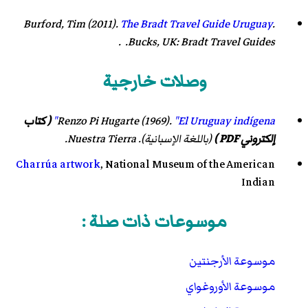
Burford, Tim (2011).
The Bradt Travel Guide Uruguay
.
Bucks, UK: Bradt Travel Guides. .
وصلات خارجية
"El Uruguay indígena"
(1969).
Renzo Pi Hugarte
( كتاب
إلكتروني PDF )
(باللغة الإسبانية). Nuestra Tierra
.
Charrúa artwork
, National Museum of the American
Indian
موسوعات ذات صلة :
موسوعة الأرجنتين
موسوعة الأوروغواي