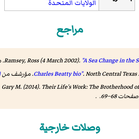
الولايات المتحدة
مراجع
Ramsey, Ross (4 March 2002).
"A Sea Change in the 
North Central T. مؤرشف من
ا
 Gary M.
(2014).
Their Life's Work: The Brotherhood of
وصلات خارجية