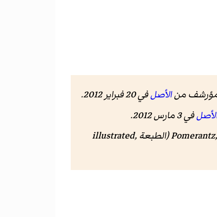
الأصل
في 20 فبراير 2012.
لأصل
في 3 مارس 2012
.
Pomerantz,
(الطبعة illustrated,