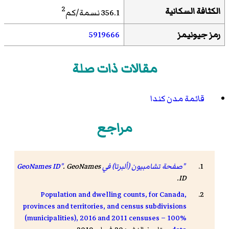
2
الكثافة السكانية
356.1 نسمة/كم
رمز جيونيمز
5919666
مقالات ذات صلة
قائمة مدن كندا
مراجع
"صفحة تشامبيون (ألبرتا) في GeoNames ID"
GeoNames
.
.
ID
Population and dwelling counts, for Canada,
provinces and territories, and census subdivisions
(municipalities), 2016 and 2011 censuses – 100%