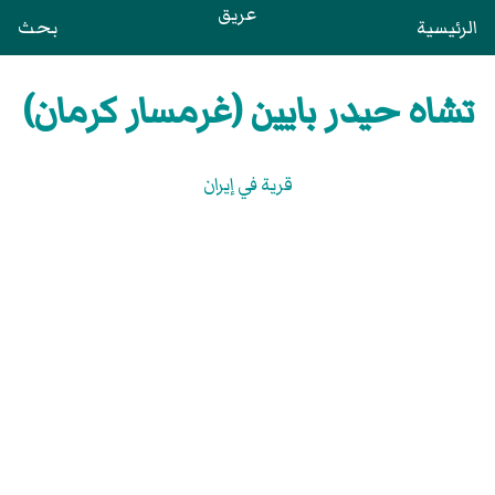
عريق
الرئيسية
بحث
تشاه حيدر بايين (غرمسار كرمان)
قرية في إيران