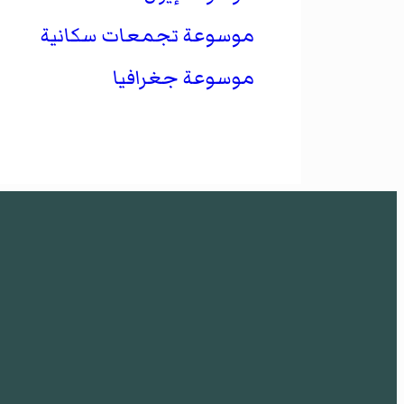
موسوعة تجمعات سكانية
موسوعة جغرافيا