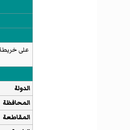
الدولة
المحافظة
المقاطعة