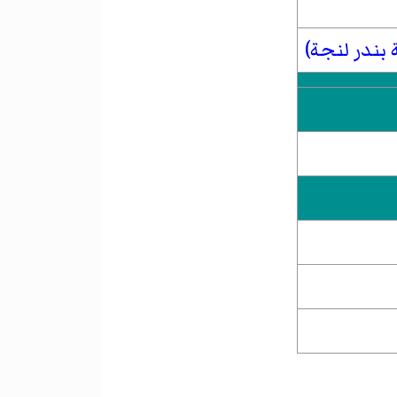
بندر لنجة)