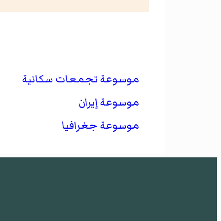
موسوعة تجمعات سكانية
موسوعة إيران
موسوعة جغرافيا