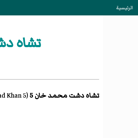
الرئيسية
تشاه دشت مح
تشاه دشت محمد خان 5
(
d Khan 5