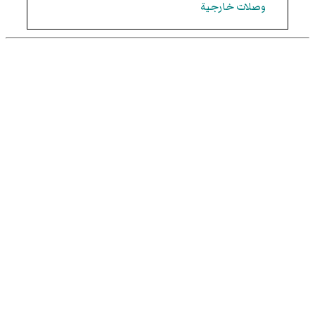
وصلات خارجية