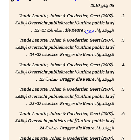
08 يناير 2010
.
Vande Lanotte, Johan & Goedertier, Geert (2007).
Outline public law
[
Overzicht publiekrecht
] (باللغة
الهولندية).
بروج
: die Keure. صفحات 21–22. .
Vande Lanotte, Johan & Goedertier, Geert (2007).
Outline public law
[
Overzicht publiekrecht
] (باللغة
الهولندية). Brugge: die Keure. صفحات 22–24. .
Vande Lanotte, Johan & Goedertier, Geert (2007).
Outline public law
[
Overzicht publiekrecht
] (باللغة
الهولندية). Brugge: die Keure. صفحة 23. .
Vande Lanotte, Johan & Goedertier, Geert (2007).
Outline public law
[
Overzicht publiekrecht
] (باللغة
الهولندية). Brugge: die Keure. صفحات 22–23. .
Vande Lanotte, Johan & Goedertier, Geert (2007).
Outline public law
[
Overzicht publiekrecht
] (باللغة
الهولندية). Brugge: die Keure. صفحة 24. .
Vande Lanotte, Johan & Goedertier, Geert (2007).