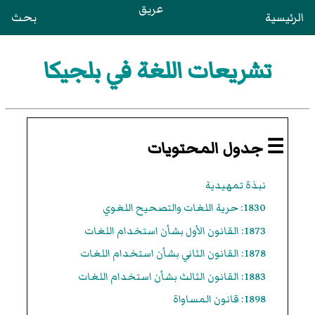
عريق
الرئيسية
بحث
تشريعات اللغة في بلجيكا
☰ جدول المحتويات
نبذة تمهيدية
1830: حرية اللغات والتصحيح اللغوي
1873: القانون الأول بشأن استخدام اللغات
1878: القانون الثاني بشأن استخدام اللغات
1883: القانون الثالث بشأن استخدام اللغات
1898: قانون المساواة