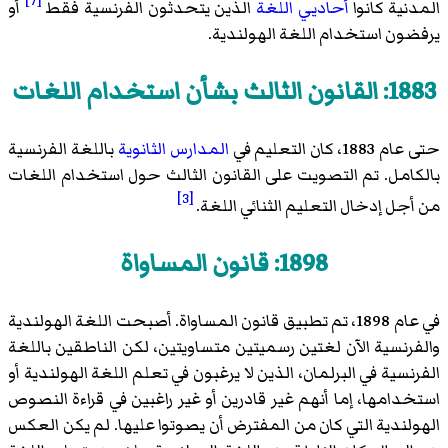
[7]
المدنية كانوا
أحاديي اللغة
الذين يتحدثون الفرنسية فقط
أو
يرفضون استخدام اللغة الهولندية.
1883: القانون الثالث بشأن استخدام اللغات
حتى عام 1883، كان التعليم في
المدارس الثانوية
باللغة الفرنسية
بالكامل. تم التصويت على القانون الثالث حول استخدام اللغات
[3]
من أجل إدخال التعليم الثنائي اللغة.
1898: قانون المساواة
في عام 1898، تم تطبيق قانون المساواة. أصبحت اللغة الهولندية
والفرنسية الآن لغتين رسميتين متساويتين، لكن الناطقين باللغة
الفرنسية في البرلمان، الذين لا يرغبون في تعلم اللغة الهولندية أو
استخدامها، إما أنهم غير قادرين أو غير راغبين في قراءة النصوص
الهولندية التي كان من المفترض أن يصوتوا عليها. لم يكن العكس