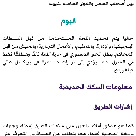
بين أصحاب العمل والقوى العاملة لديهم.
اليوم
حاليا يتم تحديد اللغة المستخدمة من قبل السلطات
البلجيكية، والإدارة، والتعليم، والأعمال التجارية، والجيش من قبل
المحاكم. يظل الحق الدستوري في
حرية اللغة
ثابتًا ومطلقًا فقط
في المنزل، مما يؤدي إلى توترات مستمرة في
بروكسل هالي
فيلفوردي
.
معلومات السكك الحديدية
إشارات الطريق
كما هو مذكور أعلاه، يتعين على علامات الطرق إعطاء وجهات
باللغة المحلية فقط، مما يتطلب من المسافرين التعرف على