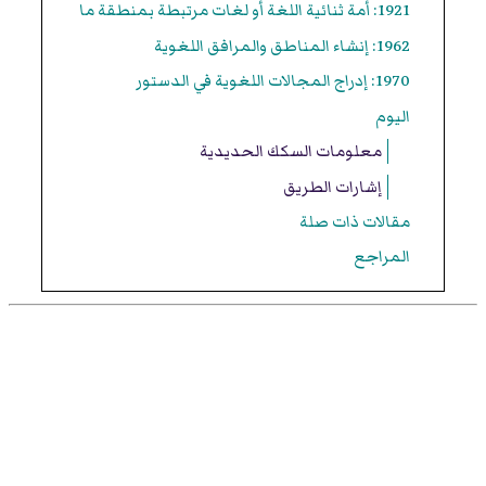
1921: أمة ثنائية اللغة أو لغات مرتبطة بمنطقة ما
1962: إنشاء المناطق والمرافق اللغوية
1970: إدراج المجالات اللغوية في الدستور
اليوم
معلومات السكك الحديدية
إشارات الطريق
مقالات ذات صلة
المراجع