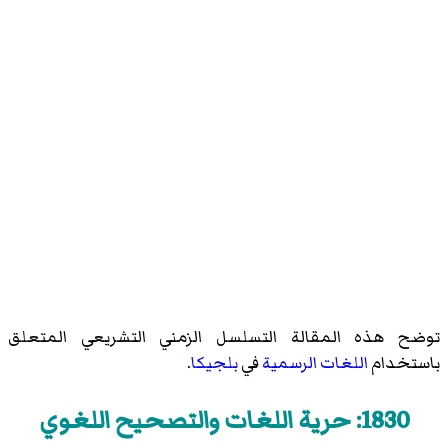
توضح هذه المقالة التسلسل الزمني التشريعي المتعلق
باستخدام
اللغات الرسمية
في
بلجيكا
.
1830: حرية اللغات والتصحيح اللغوي