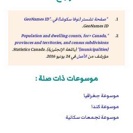
"صفحة تشستر (نوفا سكوشا) في GeoNames ID"
.
.
GeoNames ID
"Population and dwelling counts, for× Canada,
provinces and territories, and census subdivisions
(municipalities)"
(باللغة الإنجليزية). Statistics Canada.
مؤرشف من
الأصل
في 24 يونيو 2016
.
موسوعات ذات صلة :
موسوعة جغرافيا
موسوعة كندا
موسوعة تجمعات سكانية