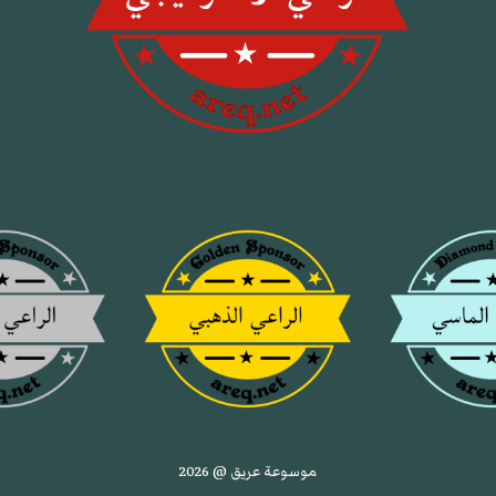
موسوعة عريق @ 2026