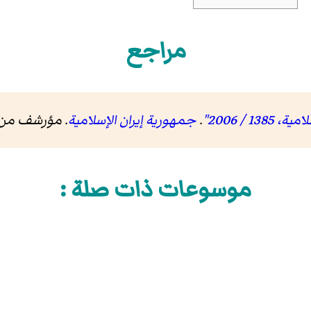
مراجع
 / 2006"
.
جمهورية إيران الإسلامية
. مؤرشف من
موسوعات ذات صلة :