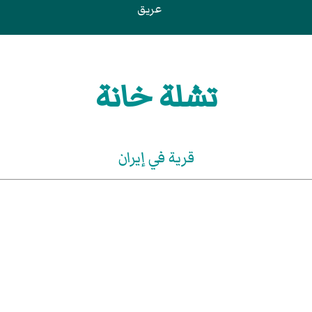
عريق
تشلة خانة
قرية في إيران