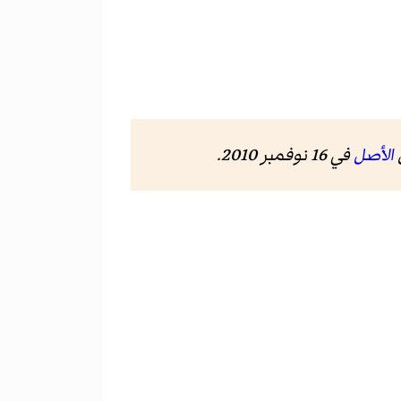
الأصل
في 16 نوفمبر 2010.