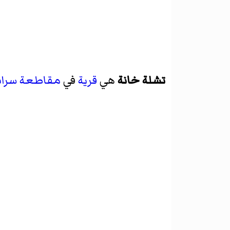
تشلة خانة
هي
قرية
في
مقاطعة سرا