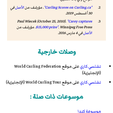
"Curling Scores on Curling.ca"
. مؤرشف من
الأصل
في
30 أغسطس 2019.
Paul Wiecek (October 25, 2010).
"Carey captures
Winnipeg Free Press
.
$15,000 prize"
. مؤرشف من
الأصل
في 4 مارس 2016
.
وصلات خارجية
تشلسي كاري
على موقع
World Curling Federation
(الإنجليزية)
تشلسي كاري
على موقع
World Curling Tour
(الإنجليزية)
موسوعات ذات صلة :
موسوعة كندا