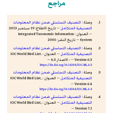
مراجع
وصلة :
التصنيف التسلسلي ضمن نظام المعلومات
التصنيفية المتكامل
— تاريخ الاطلاع: 19 سبتمبر 2013
— العنوان : Integrated Taxonomic Information
System — تاريخ النشر: 2005
وصلة :
التصنيف التسلسلي ضمن نظام المعلومات
التصنيفية المتكامل
— العنوان : IOC World Bird List.
Version 6.3 — : الاصدار 6.3 —
https://dx.doi.org/10.14344/IOC.ML.6.3
وصلة :
التصنيف التسلسلي ضمن نظام المعلومات
التصنيفية المتكامل
— العنوان : IOC World Bird List,
Version 6.4 —
https://dx.doi.org/10.14344/IOC.ML.6.4
وصلة :
التصنيف التسلسلي ضمن نظام المعلومات
التصنيفية المتكامل
— العنوان : IOC World Bird List,
Version 7.1 —