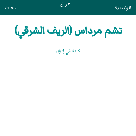
عريق
الرئيسية
بحث
تشم مرداس (الريف الشرقي)
قرية في إيران