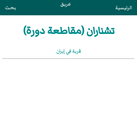
عريق
الرئيسية
بحث
تشناران (مقاطعة دورة)
قرية في إيران