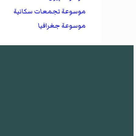
موسوعة تجمعات سكانية
موسوعة جغرافيا