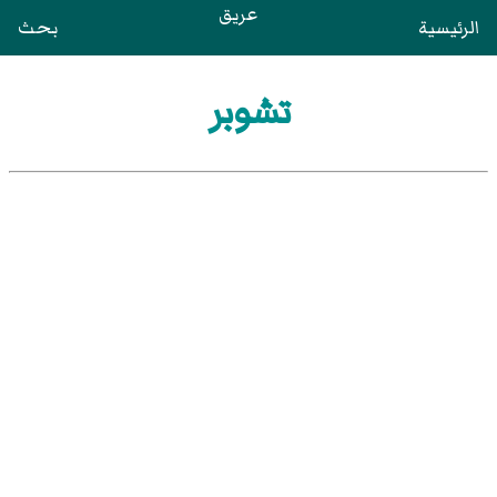
عريق
الرئيسية
بحث
تشوبر