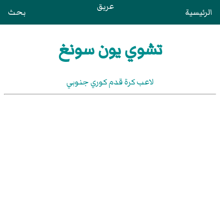
عريق
الرئيسية
بحث
تشوي يون سونغ
لاعب كرة قدم كوري جنوبي