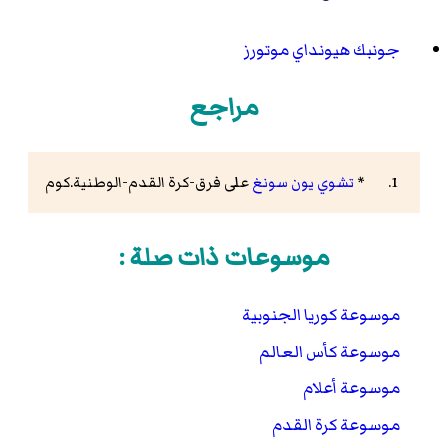
جونبك هيونداي موتورز
مراجع
*
تشوي يون سونغ
على فرق-كرة القدم-الوطنية.كوم
موسوعات ذات صلة :
موسوعة كوريا الجنوبية
موسوعة كأس العالم
موسوعة أعلام
موسوعة كرة القدم