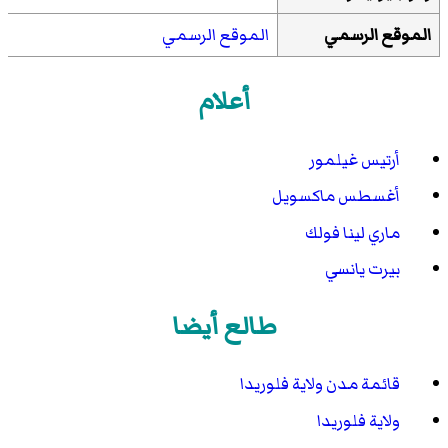
الموقع الرسمي
الموقع الرسمي
أعلام
أرتيس غيلمور
أغسطس ماكسويل
ماري لينا فولك
بيرت يانسي
طالع أيضا
قائمة مدن ولاية فلوريدا
ولاية فلوريدا