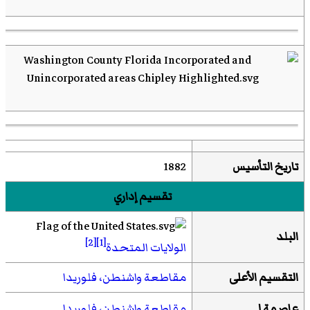
تاريخ التأسيس
1882
تقسيم إداري
البلد
[2]
[1]
الولايات المتحدة
التقسيم الأعلى
مقاطعة واشنطن، فلوريدا
عاصمة لـ
مقاطعة واشنطن، فلوريدا