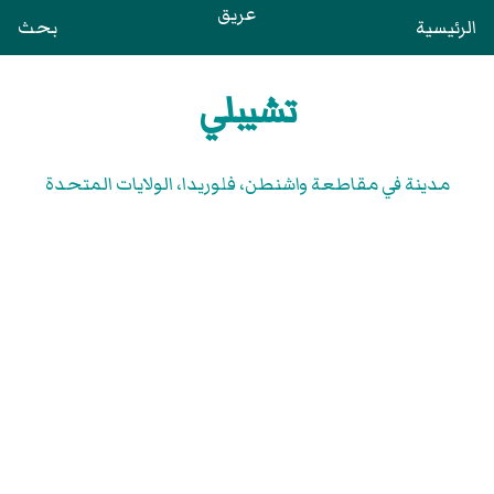
عريق
الرئيسية
بحث
تشيبلي
مدينة في مقاطعة واشنطن، فلوريدا، الولايات المتحدة