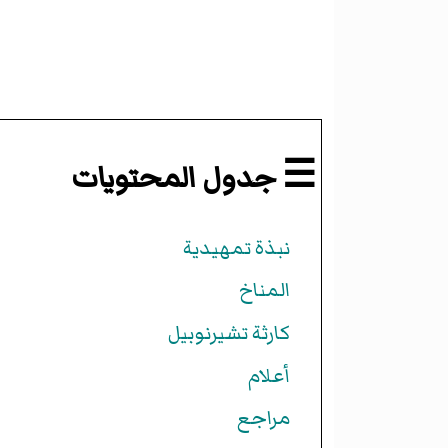
☰ جدول المحتويات
نبذة تمهيدية
المناخ
كارثة تشيرنوبيل
أعلام
مراجع