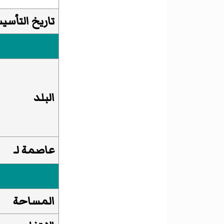
تاريخ التأسي
البلد
عاصمة لـ
المساحة