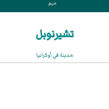
عريق
تشيرنوبل
مدينة في أوكرانيا