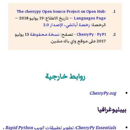
The cherrypy Open Source Project on Open Hub:
Languages Page
— تاريخ الاطلاع: 19 يوليو 2018 —
الرخصة:
رخصة أباتشي، الإصدار 2.0
CherryPy · PyPI
- تصفح:
نسخة محفوظة
13 يوليو
2017 على موقع واي باك مشين.
روابط خارجية
CherryPy.org
بيبليوغرافيا
CherryPy Essentials: تطوير تطبيقات الويب Rapid Python
،