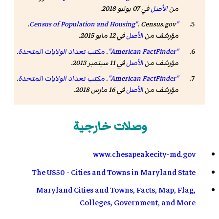
من
الأصل
في 07 يوليو 2018
.
. Census.gov.
"Census of Population and Housing"
مؤرشف من
الأصل
في 12 مايو 2015
.
"American FactFinder"
.
مكتب تعداد الولايات المتحدة
.
مؤرشف من
الأصل
في 11 سبتمبر 2013
.
"American FactFinder"
.
مكتب تعداد الولايات المتحدة
.
مؤرشف من
الأصل
في 16 مارس 2018
.
وصلات خارجية
www.chesapeakecity-md.gov
The US50 - Cities and Towns in Maryland State
Maryland Cities and Towns, Facts, Map, Flag,
Colleges, Government, and More