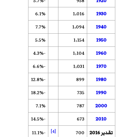
-5.7%
958
1920
6.1%
1٬016
1930
7.7%
1٬094
1940
5.5%
1٬154
1950
-4.3%
1٬104
1960
-6.6%
1٬031
1970
-12.8%
899
1980
-18.2%
735
1990
7.1%
787
2000
-14.5%
673
2010
[4]
تقدير 2016
700
-11.1%