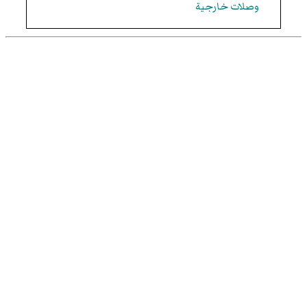
وصلات خارجية