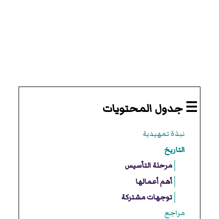
☰ جدول المحتويات
نبذة تمهيدية
التاريخ
مرحلة التأسيس
أهم أعمالها
توجهات مشتركة
مراجع