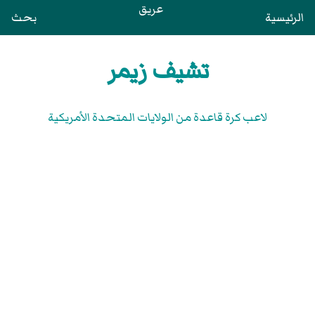
عريق
الرئيسية
بحث
تشيف زيمر
لاعب كرة قاعدة من الولايات المتحدة الأمريكية