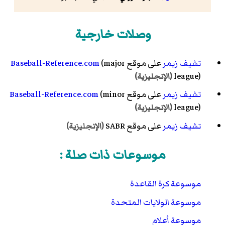
وصلات خارجية
تشيف زيمر
على موقع
(major
Baseball-Reference.com
league)
(الإنجليزية)
تشيف زيمر
على موقع
(minor
Baseball-Reference.com
league)
(الإنجليزية)
تشيف زيمر
على موقع
SABR
(الإنجليزية)
موسوعات ذات صلة :
موسوعة كرة القاعدة
موسوعة الولايات المتحدة
موسوعة أعلام