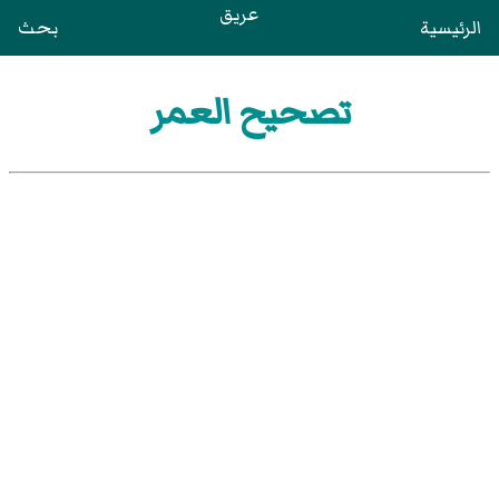
عريق
الرئيسية
بحث
تصحيح العمر