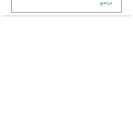
مراجع