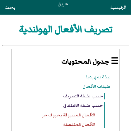
عريق
الرئيسية
بحث
تصريف الأفعال الهولندية
☰ جدول المحتويات
نبذة تمهيدية
طبقات الأفعال
حسب طبقة التصريف
حسب طبقة الاشتقاق
الأفعال المسبوقة بحروف جر
الأفعال المنفصلة