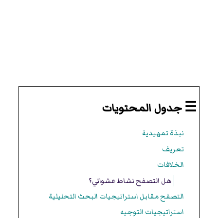
☰ جدول المحتويات
نبذة تمهيدية
تعريف
الخلافات
هل التصفح نشاط عشوائي؟
التصفح مقابل استراتيجيات البحث التحليلية
استراتيجيات التوجيه