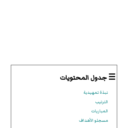
☰ جدول المحتويات
نبذة تمهيدية
الترتيب
المباريات
مسجلو الأهداف