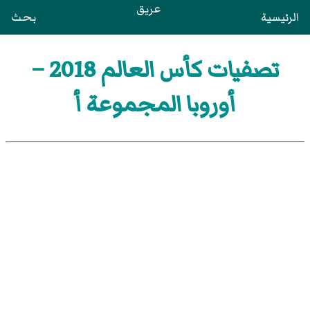
عريق
الرئيسية
بحث
تصفيات كأس العالم 2018 –
أوروبا المجموعة أ