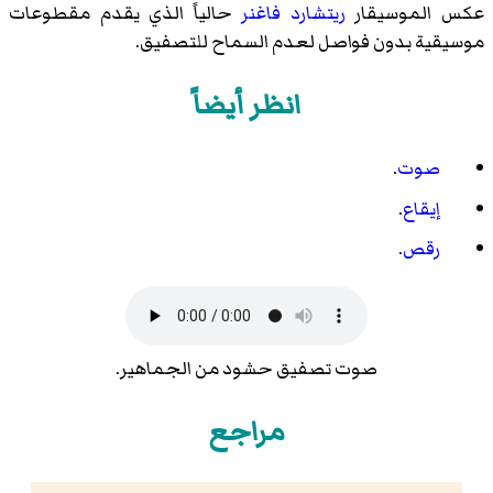
عكس الموسيقار
ريتشارد فاغنر
حالياً الذي يقدم مقطوعات
موسيقية بدون فواصل لعدم السماح للتصفيق.
انظر أيضاً
صوت
.
إيقاع
.
رقص
.
صوت تصفيق حشود من الجماهير.
مراجع