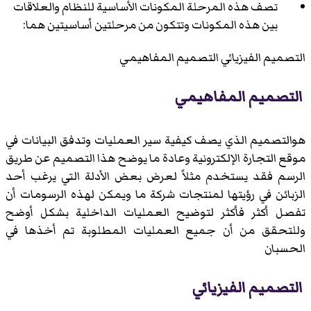
تصف هذه المرحلة المكونات الأساسية للنظام والعلاقات
بين هذه المكونات وتتكون من مرحلتين أساسيتين هما:
التصميم الفيزيائي
التصميم المفاهيمي
التصميم المفاهيمي
هوالتصميم الذي يصف كيفية سير العمليات وتدفق البيانات في
موقع التجارة الإلكترونية وعادة ما يوضح هذا التصميم عن طريق
الرسم فقد يستخدم مثلاً لعرض بعض الأدلة التي يرغب أحد
الزبائن في رؤيتها لمنتجات شركة ما ويمكن لهذه الرسومات أن
تفصل أكثر فأكثر لتوضيح العمليات الداخلية بشكل أوضح
وللتحقق من أن جميع العمليات المطلوبة تم أخذها في
الحسبان
التصميم الفيزيائي