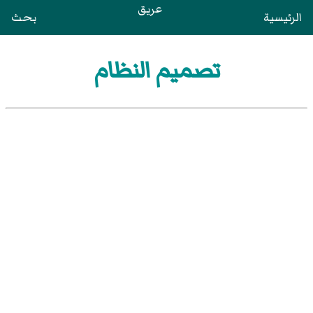
عريق
الرئيسية
بحث
تصميم النظام