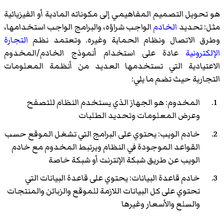
هو تحويل التصميم المفاهيمي إلى مكوناته المادية أو الفيزيائية
مثل: تحديد
الخادم
الواجب شراؤه، والبرامج الواجب استخدامها،
وطرق الاتصال ونظام الحماية وغيره. وتعتمد نظم
التجارة
الإلكترونية
عادة على استخدام أنموذج الخادم/المخدوم
الاعتيادية التي تستخدمها العديد من أنظمة المعلومات
التجارية حيث تضم ما يلي:
المخدوم: هو الجهاز الذي يستخدم النظام للتصفح
وعرض المعلومات وتحديد الطلبات
خادم الويب: يحتوي على البرامج التي تشغل الموقع حسب
القواعد الموجودة في النظام ويرتبط المخدوم مع خادم
الويب عن طريق شبكة الإنترنت أو شبكة خاصة
خادم قاعدة البيانات: يحتوي على قاعدة البيانات التي
تحتوي على كل البيانات اللازمة للموقع والزبائن والمنتجات
والسلع والأسعار وغيرها