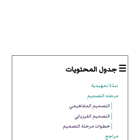
☰ جدول المحتويات
نبذة تمهيدية
مرحله التصميم
التصميم المفاهيمي
التصميم الفيزيائي
خطوات مرحلة التصميم
مراجع