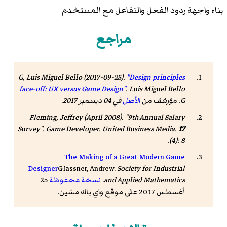
بناء واجهة ردود الفعل والتفاعل مع المستخدم
مراجع
G, Luis Miguel Bello (2017-09-25).
"Design principles
face-off: UX versus Game Design"
.
Luis Miguel Bello
G
. مؤرشف من
الأصل
في 04 ديسمبر 2017
.
Fleming, Jeffrey (April 2008). "9th Annual Salary
Survey".
Game Developer
.
United Business Media
.
17
(4): 8.
The Making of a Great Modern Game
Designer
Glassner, Andrew.
Society for Industrial
and Applied Mathematics
.
نسخة محفوظة
25
أغسطس 2017 على موقع واي باك مشين.