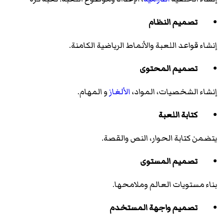
تصميم النظام
إنشاء قواعد اللعبة والأنماط الرياضية الكامنة.
تصميم المحتوى
إنشاء الشخصيات، المواد،
الألغاز
و المهام.
كتابة اللعبة
يتضمن كتابة الحوار، النص والقصة.
تصميم المستوى
بناء مستويات العالم وملامحها.
تصميم واجهة المستخدم