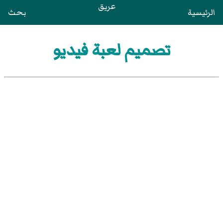
عريق
الرئيسية
بحث
تصميم لعبة فيديو