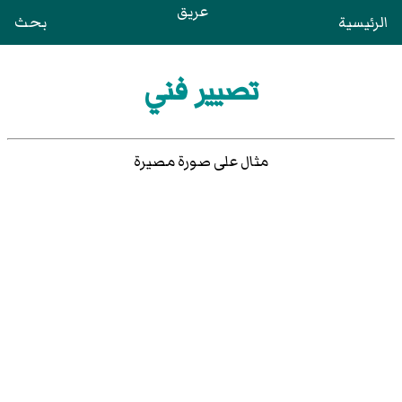
عريق
الرئيسية
بحث
تصيير فني
مثال على صورة مصيرة