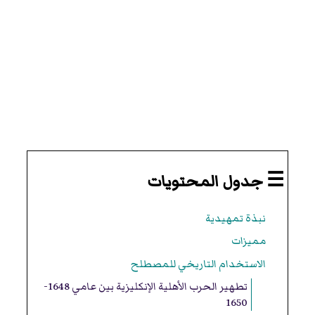
☰ جدول المحتويات
نبذة تمهيدية
مميزات
الاستخدام التاريخي للمصطلح
تطهير الحرب الأهلية الإنكليزية بين عامي 1648-
1650