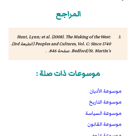
المراجع
Hunt, Lynn; et al. (2008).
The Making of the West:
Peoples and Cultures, Vol. C: Since 1740
(الطبعة 3rd).
Bedford/St. Martin's. صفحة 846. .
موسوعات ذات صلة :
موسوعة الأديان
موسوعة التاريخ
موسوعة السياسة
موسوعة القانون
موسوعة علوم