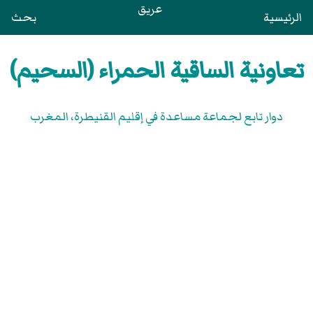
عريق
الرئيسية
بحث
تعاونية الساقية الحمراء (السحيم)
دوار تابع لجماعة مساعدة في إقليم القنيطرة، المغرب