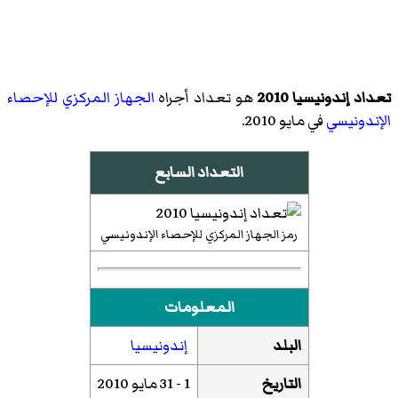
تعداد إندونيسيا 2010
هو تعداد أجراه
الجهاز المركزي للإحصاء
الإندونيسي
في مايو 2010.
التعداد السابع
رمز الجهاز المركزي للإحصاء الإندونيسي
المعلومات
البلد
إندونيسيا
التاريخ
1 - 31 مايو 2010