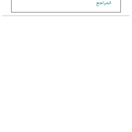
المراجع