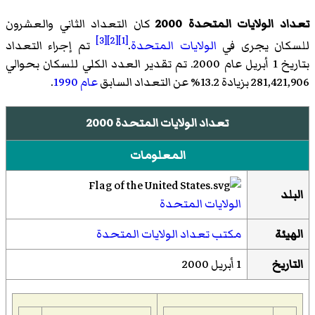
تعداد الولايات المتحدة 2000
كان التعداد الثاني والعشرون
[3]
[2]
[1]
للسكان يجرى في
الولايات المتحدة
.
تم إجراء التعداد
بتاريخ 1 أبريل عام 2000. تم تقدير العدد الكلي للسكان بحوالي
281,421,906 بزيادة 13.2% عن التعداد السابق
عام 1990
.
تعداد الولايات المتحدة 2000
المعلومات
البلد
الولايات المتحدة
الهيئة
مكتب تعداد الولايات المتحدة
التاريخ
1 أبريل 2000