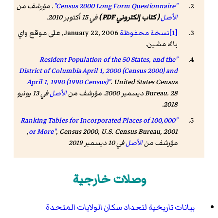
"Census 2000 Long Form Questionnaire"
. مؤرشف من
الأصل
( كتاب إلكتروني PDF )
في 15 أكتوبر 2010
.
[1]
نسخة محفوظة
January 22, 2006, على موقع واي
باك مشين.
"Resident Population of the 50 States, and the
District of Columbia April 1, 2000 (Census 2000) and
April 1, 1990 (1990 Census)"
. United States Census
Bureau. 28 ديسمبر 2000. مؤرشف من
الأصل
في 13 يونيو
.
2018
"Ranking Tables for Incorporated Places of 100,000
, U.S. Census Bureau, 2001,
or More"
,
Census 2000
مؤرشف من
الأصل
في 10 ديسمبر 2019
وصلات خارجية
بيانات تاريخية لتعداد سكان الولايات المتحدة