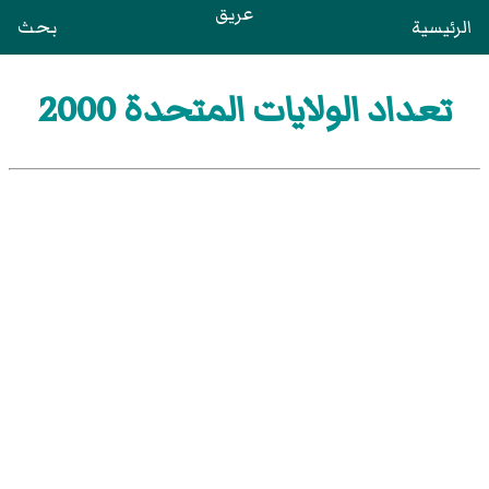
عريق
الرئيسية
بحث
تعداد الولايات المتحدة 2000