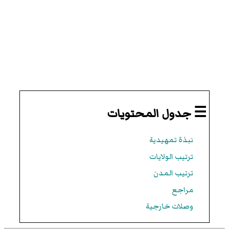
☰ جدول المحتويات
نبذة تمهيدية
ترتيب الولايات
ترتيب المدن
مراجع
وصلات خارجية