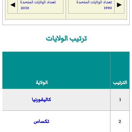
تعداد الولايات المتحدة
تعداد الولايات المتحدة
◀︎
▶︎
2010
1990
ترتيب الولايات
الترتيب
الولاية
1
كاليفورنيا
2
تكساس