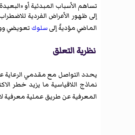
تساهم الأسباب المبدئية أو «البعيدة»
إلى ظهور الأعراض الفردية للاضطراب
الماضي مؤديةً إلى
سلوك
تعويضي ووقا
نظرية التعلق
يحدد التواصل مع مقدمي الرعاية عمل
نماذج اللاقياسية ما يزيد خطر الا
المعرفية عن طريق عملية معرفية لا ت