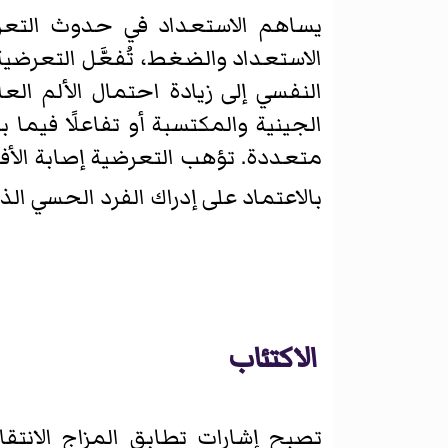
يساهم الاستعداد في حدوث التعرض
الاستعداد والضغط، تُفعَّل التعرضي
النفسي إلى زيادة احتمال الألم ا
الجينية والمكتسبة أو تفاعلًا فيما
متعددة. تؤهب التعرضية إصابة الأفر
بالاعتماد على إدراك الفرد الحسي الذ
الاكتئاب
تصبح إشارات تطابق المزاج الانتق