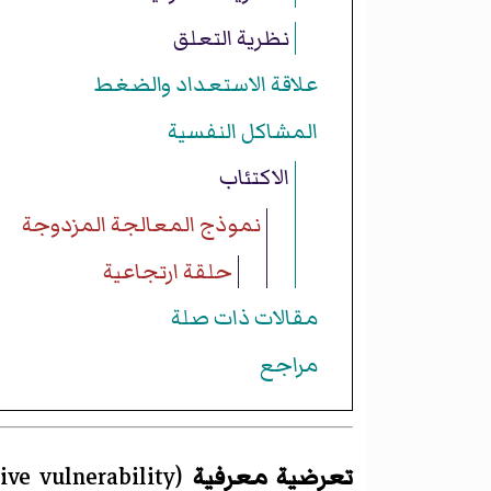
نظرية التعلق
علاقة الاستعداد والضغط
المشاكل النفسية
الاكتئاب
نموذج المعالجة المزدوجة
حلقة ارتجاعية
مقالات ذات صلة
مراجع
تعرضية معرفية
(
ive vulnerability