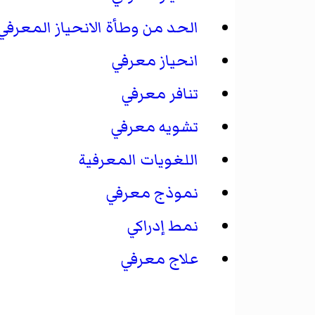
الحد من وطأة الانحياز المعرفي
انحياز معرفي
تنافر معرفي
تشويه معرفي
اللغويات المعرفية
نموذج معرفي
نمط إدراكي
علاج معرفي