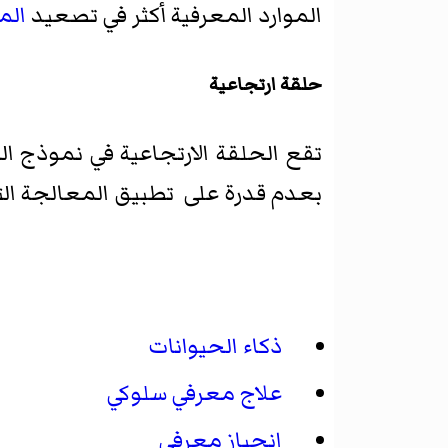
الموارد المعرفية أكثر في تصعيد
الم
حلقة ارتجاعية
تقع الحلقة الارتجاعية في نموذج الم
بعدم قدرة على تطبيق المعالجة التأ
ذكاء الحيوانات
علاج معرفي سلوكي
انحياز معرفي