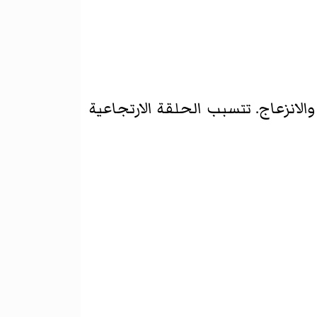
الانزعاج. تتسبب الحلقة الارتجاعية