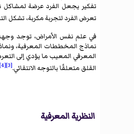
تفكير يجعل الفرد عرضة لمشاكل نف
تعرض الفرد لتجربة مكربة، تشكل الت
في علم نفس الأمراض، توجد وجهات
نماذج المخططات المعرفية، ونماذج
المعرفي المعيب ما يؤدي إلى التعرض
[4]
[3]
القلق متعلقًا بالتوجه الانتقائي.
النظرية المعرفية