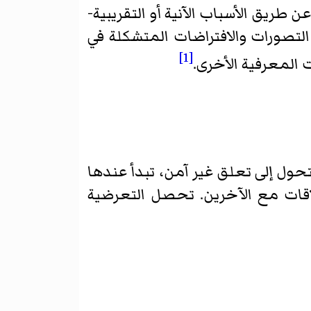
 طريق الأسباب الآنية أو التقريبية-
التصورات والافتراضات المتشكلة في
[1]
المعرفية الأخرى.
حول إلى تعلق غير آمن، تبدأ عندها
لاقات مع الآخرين. تحصل التعرضية