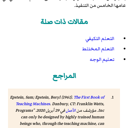
عامها الخامس من التنفيذ.
مقالات ذات صلة
التعلم التكيفي
التعلم المختلط
تعليم الوجه
المراجع
Epstein, Sam; Epstein, Beryl (1961).
The First Book of
Teaching Machines
. Danbury, CT: Franklin Watts,
Inc. مؤرشف من
الأصل
في 29 أبريل 2020.
Programs
can only be designed by highly trained human
beings who, through the teaching machine, can