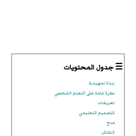
☰ جدول المحتويات
نبذة تمهيدية
نظرة عامة على التعلم الشخصي
تعريفات
التصميم التعليمي
منح
النقاش