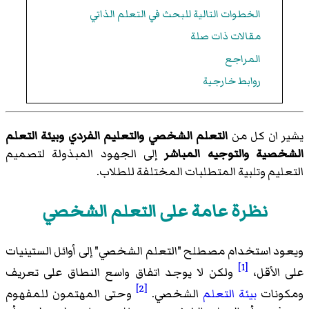
الخطوات التالية للبحث في التعلم الذاتي
مقالات ذات صلة
المراجع
روابط خارجية
يشير ان كل من
التعلم الشخصي
والتعليم الفردي
وبيئة التعلم
الشخصية والتوجيه
المباشر
إلى الجهود المبذولة لتصميم
التعليم وتلبية المتطلبات المختلفة للطلاب.
نظرة عامة على التعلم الشخصي
ويعود استخدام مصطلح "التعلم الشخصي" إلى أوائل الستينيات
[1]
على الأقل،
ولكن لا يوجد اتفاق واسع النطاق على تعريف
[2]
ومكونات
بيئة التعلم
الشخصي.
وحتى المهتمون للمفهوم