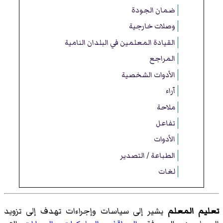
ضمان الجودة
وصلات خارجية
القيادة المعلمين في البلدان النامية
المراجع
الأدوات الشخصية
آراء
ملاحة
تفاعل
الأدوات
الطباعة / التصدير
لغات
تعليم المعلم
يشير إلى سياسات وإجراءات تهدف إلى تزويد