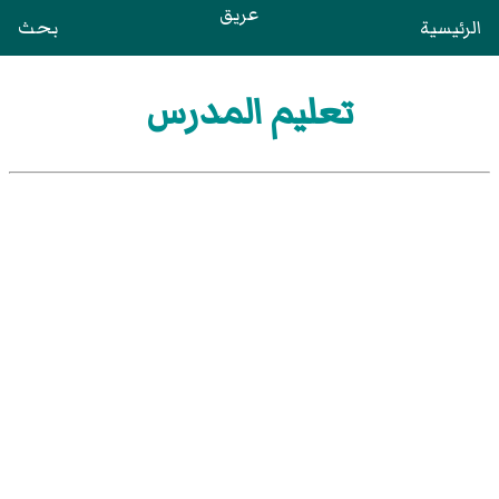
عريق
الرئيسية
بحث
تعليم المدرس