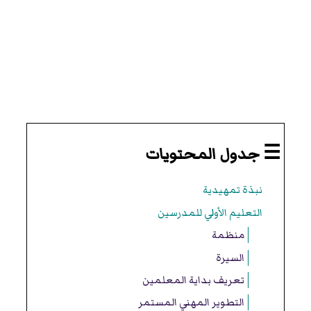
☰ جدول المحتويات
نبذة تمهيدية
التعليم الأولي للمدرسين
منظمة
السيرة
تعريف بداية المعلمين
التطوير المهني المستمر