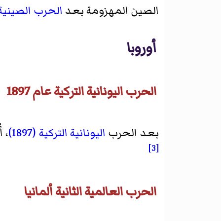
الصين المهزومة بعد
الحرب الصينية ا
أوروبا
الحرب اليونانية التركية عام 1897
بعد الحرب
اليونانية التركية (1897)
، أ
[3]
الحرب العالمية الثانية ألمانيا