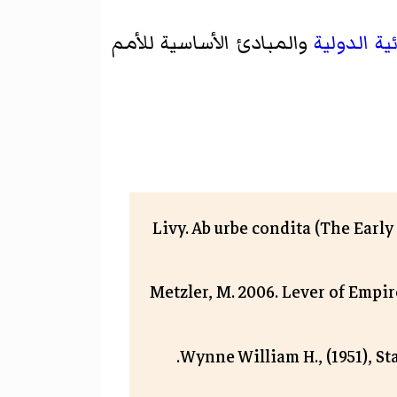
ة الدولية
والمبادئ الأساسية للأمم
Livy. Ab urbe condita (The Earl
Metzler, M. 2006. Lever of Empir
Wynne William H., (1951), St