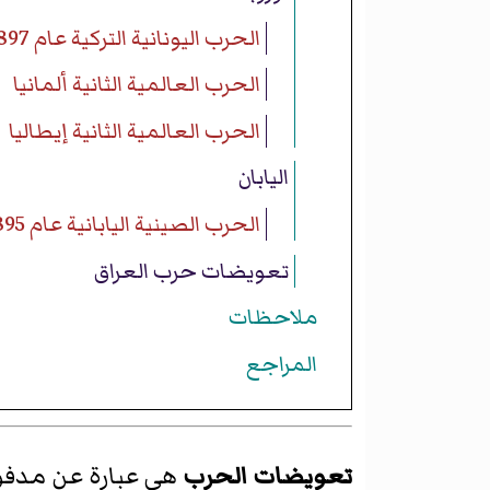
الحرب اليونانية التركية عام 1897
الحرب العالمية الثانية ألمانيا
الحرب العالمية الثانية إيطاليا
اليابان
الحرب الصينية اليابانية عام 1895
تعويضات حرب العراق
ملاحظات
المراجع
تعويضات الحرب
هي عبارة
عن مدفو