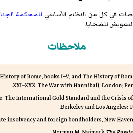
يضات في كل من النظام الأساسي
للمحكمة الجنائي
لتعويض للضحايا.
ملاحظات
y History of Rome, books I–V, and The History of Ro
XXI–XXX: The War with Hannibal), London; Peng
e: The International Gold Standard and the Crisis o
Berkeley and Los Angeles: Un
ate insolvency and foreign bondholders, New Haven, Y
Norman M. Naimark
The Russia