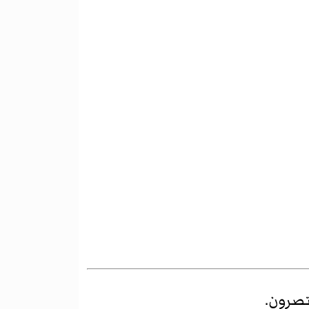
تصرون.