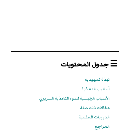
☰ جدول المحتويات
نبذة تمهيدية
أساليب التغذية
الأسباب الرئيسية لسوء التغذية السريري
مقالات ذات صلة
الدوريات العلمية
المراجع