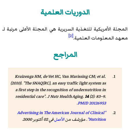
الدوريات العلمية
المجلة الأمريكية للتغذية السريرية هي المجلة الأعلى مرتبة لـ
[2]
معهد المعلومات العلمية.
المراجع
Kruizenga HM, de Vet HC, Van Marissing CM; et al.
(2010). "The SNAQ(RC), an easy traffic light system as
a first step in the recognition of undernutrition in
residential care".
J Nutr Health Aging
.
14
(2): 83–9.
.
PMID
20126953
"Advertising in The American Journal of Clinical
Nutrition"
. مؤرشف من
الأصل
في 02 أكتوبر 2000
.