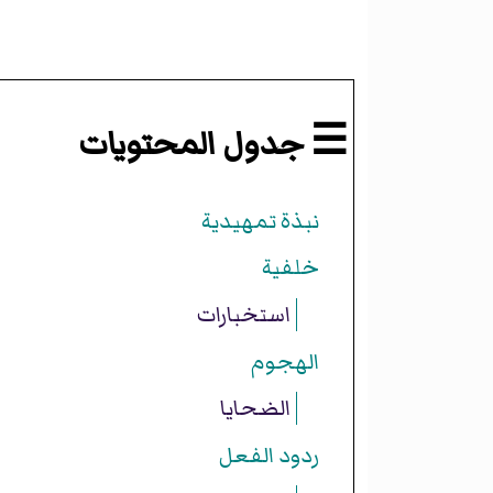
☰ جدول المحتويات
نبذة تمهيدية
خلفية
استخبارات
الهجوم
الضحايا
ردود الفعل