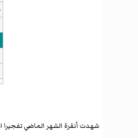
ن
ا
ا
ا
شهدت أنقرة الشهر الماضي تفجيرا استهد