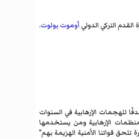
أوموت بولوت
.
فًا للهجمات الإرهابية في السنوات
المنظمات الإرهابية ومن يستخدمها
 تلحق قواتنا الأمنية الهزيمة بهم"