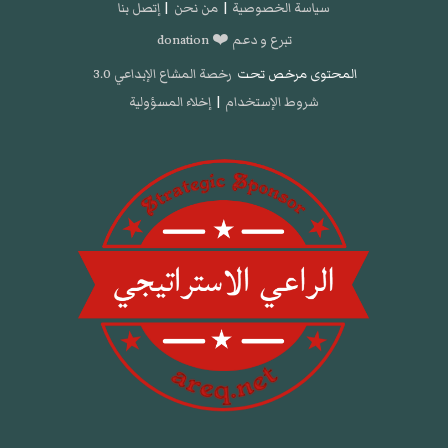
سياسة الخصوصية
|
من نحن
|
إتصل بنا
تبرع و دعم ❤️ donation
المحتوى مرخص تحت
رخصة المشاع الإبداعي 3.0
شروط الإستخدام
|
إخلاء المسؤولية