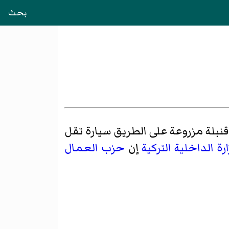
بحث
بلة مزروعة على الطريق سيارة تقل
رة الداخلية التركية
إن
حزب العمال