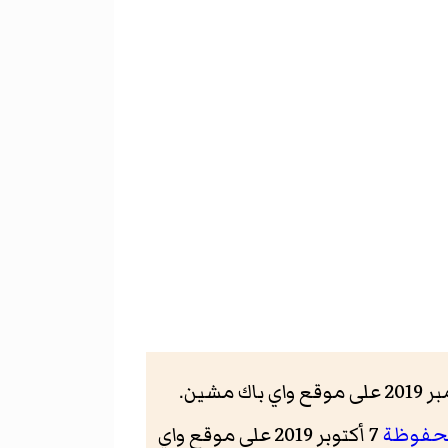
حفوظة
7 أكتوبر 2019 على موقع واي