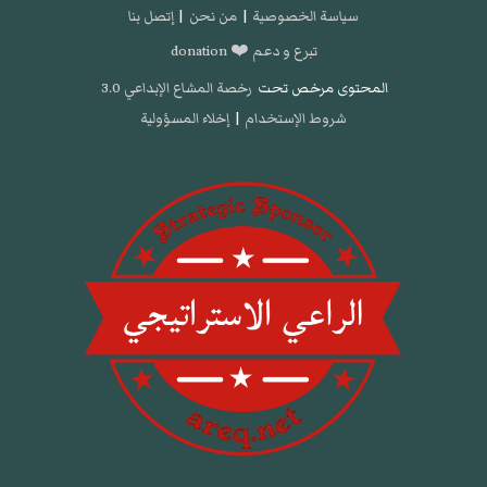
سياسة الخصوصية
|
من نحن
|
إتصل بنا
تبرع و دعم ❤️ donation
المحتوى مرخص تحت
رخصة المشاع الإبداعي 3.0
شروط الإستخدام
|
إخلاء المسؤولية