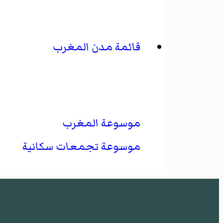
قائمة مدن المغرب
موسوعة المغرب
موسوعة تجمعات سكانية