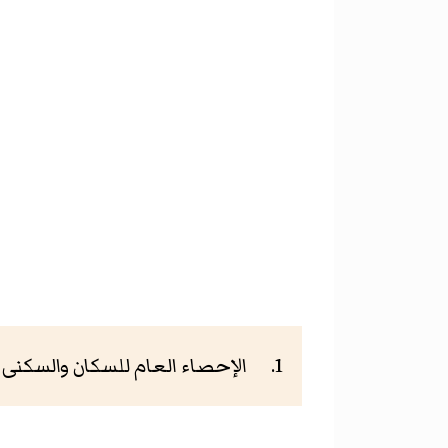
الإحصاء العام للسكان والسكنى لسنة