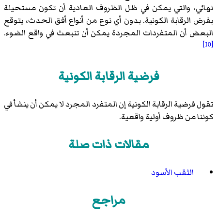
نهائي، والتي يمكن في ظل الظروف العادية أن تكون مستحيلة
بفرض الرقابة الكونية. بدون أي نوع من أنواع أفق الحدث، يتوقع
البعض أن المتفردات المجردة يمكن أن تنبعث في واقع الضوء.
[10]
فرضية الرقابة الكونية
تقول فرضية الرقابة الكونية إن المتفرد المجرد لا يمكن أن ينشأ في
كوننا من ظروف أولية واقعية.
مقالات ذات صلة
الثقب الأسود
مراجع