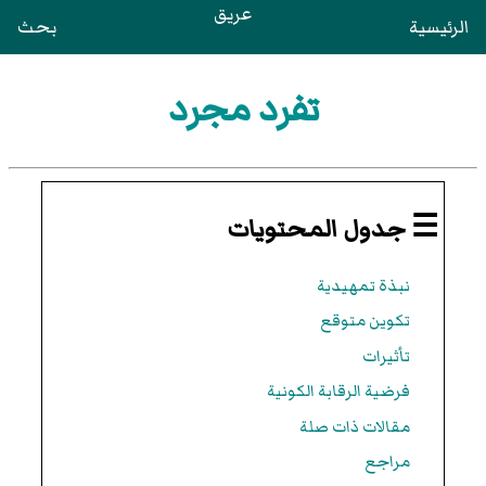
عريق
الرئيسية
بحث
تفرد مجرد
☰ جدول المحتويات
نبذة تمهيدية
تكوين متوقع
تأثيرات
فرضية الرقابة الكونية
مقالات ذات صلة
مراجع