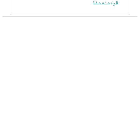
قراء متعمقة