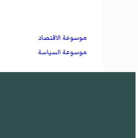
موسوعة الاقتصاد
موسوعة السياسة