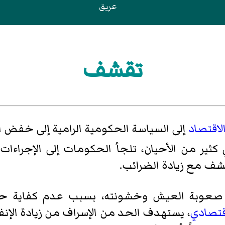
عريق
تقشف
لاقتصاد
إلى السياسة الحكومية الرامية إلى خفض ال
كثير من الأحيان، تلجأ الحكومات إلى الإجراء
تقشف مع زيادة الضرائب.
 صعوبة العيش وخشونته، بسبب عدم كفاية حاج
قتصادي
، يستهدف الحد من الإسراف من زيادة الإنف