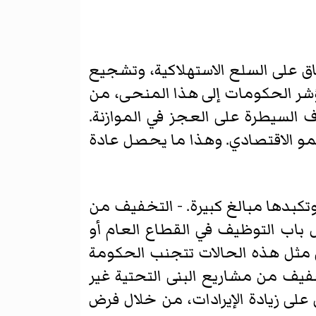
ق على السلع الاستهلاكية، وتشجيع
ما تؤشر الحكومات إلى هذا المنحى، من
 السيطرة على العجز في الموازنة.
و الاقتصادي. وهذا ما يحصل عادة
كبدها مبالغ كبيرة. - التخفيف من
ال باب التوظيف في القطاع العام أو
 مثل هذه الحالات تتجنب الحكومة
خفيف من مشاريع البنى التحتية غير
 على زيادة الإيرادات، من خلال فرض