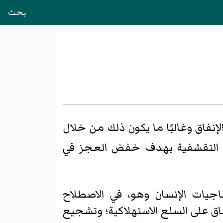
بحث
إنفاق وغالبًا ما يكون ذلك من خلال
ات التقشفية بهدف خفض العجز في
يات الإنسان وهو، في الاصطلاح
اق على السلع الاستهلاكية؛ وتشجيع