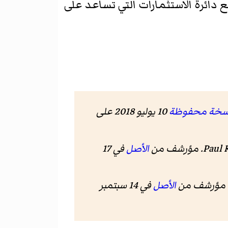
 دائرة الاستثمارات التي تساعد على
سخة محفوظة
10 يوليو 2018 على
Paul 
الأصل
في 17
الأصل
في 14 سبتمبر