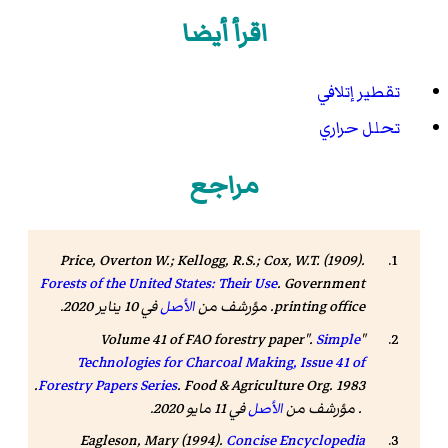
اقرأ أيضا
تقطير إتلافي
تحلل حراري
مراجع
Price, Overton W.; Kellogg, R.S.; Cox, W.T. (1909).
Forests of the United States: Their Use
. Government
printing office. مؤرشف من
الأصل
في 10 يناير 2020.
Simple
"Volume 41 of FAO forestry paper".
Technologies for Charcoal Making, Issue 41 of
. Food & Agriculture Org. 1983.
Forestry Papers Series
. مؤرشف من
الأصل
في 11 مايو 2020
.
Eagleson, Mary (1994).
Concise Encyclopedia