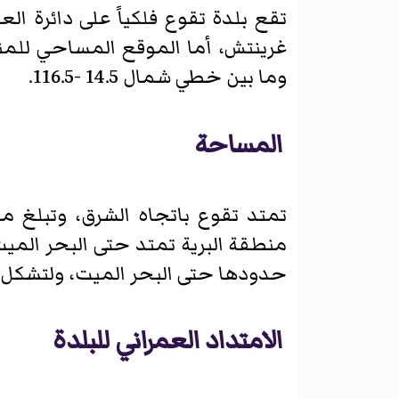
وما بين خطي شمال 14.5 -116.5.
المساحة
حدودها حتى البحر الميت، ولتشكل 
الامتداد العمراني للبلدة