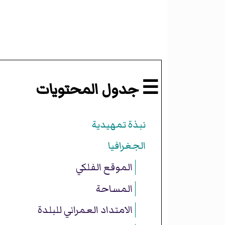
☰ جدول المحتويات
نبذة تمهيدية
الجغرافيا
الموقع الفلكي
المساحة
الامتداد العمراني للبلدة