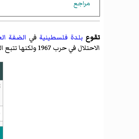
مراجع
تقوع
بلدة
فلسطينية
في
الضفة الغ
الاحتلال في حرب 1967 ولكنها تتبع السلطة الوطنية الفلسطينية الآن.