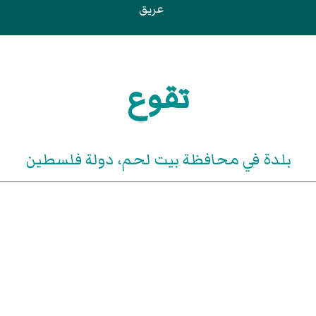
عريق
تقوع
بلدة في محافظة بيت لحم، دولة فلسطين