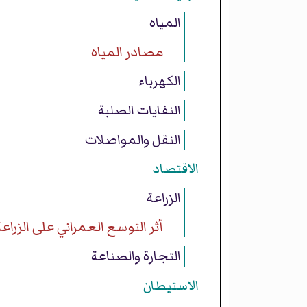
المياه
مصادر المياه
الكهرباء
النفايات الصلبة
النقل والمواصلات
الاقتصاد
الزراعة
أثر التوسع العمراني على الزراعة
التجارة والصناعة
الاستيطان