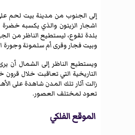
اشجار الزيتون والذي يكسبه خضرة د
بلدة تقوع، ليستطيع الناظر من الجهة
وبيت فجار وقرى أم سلمونة وجورة ال
ويستطيع الناظر إلى الشمال أن ير
التاريخية التي تعاقبت خلال قرون خل
زالت آثار تلك المدن شاهدة على الأه
تعود لمختلف العصور.
الموقع الفلكي