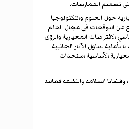
 على تصميم الممارسات.
ريه حول العلوم والتكنولوجيا
ع من التوقعات في مجال العلم
ي الافتراضات المعيارية والرؤى
تأملية يتناول الآثار الجانبية
لمعيارية الأساسية استحداث
قضايا السلامة والتكلفة فعالية