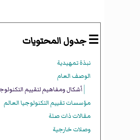
☰ جدول المحتويات
نبذة تمهيدية
الوصف العام
أشكال ومفاهيم لتقييم التكنولوجي
مؤسسات تقييم التكنولوجيا العالم
مقالات ذات صلة
وصلات خارجية