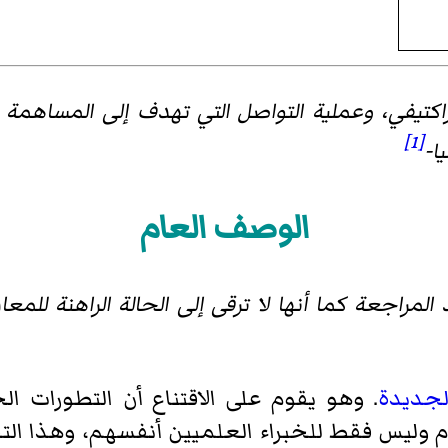
راكتيفي، وعملية التواصل التي تهدف إلى المساهمة 
[1]
ا-
الوصف العام
 المراجعة كما أنها لا ترقى إلى الحالة الراهنة للمع
الجديدة
. وهو يقوم على الاقتناع أن التطورات ا
 وليس فقط للخبراء العلميين أنفسهم، وهذا التق