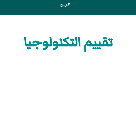
عريق
تقييم التكنولوجيا