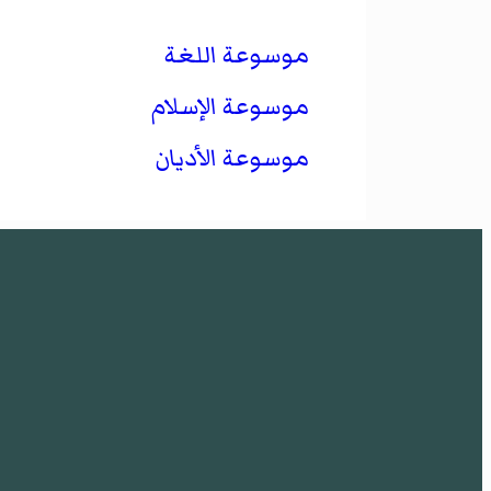
موسوعة اللغة
موسوعة الإسلام
موسوعة الأديان