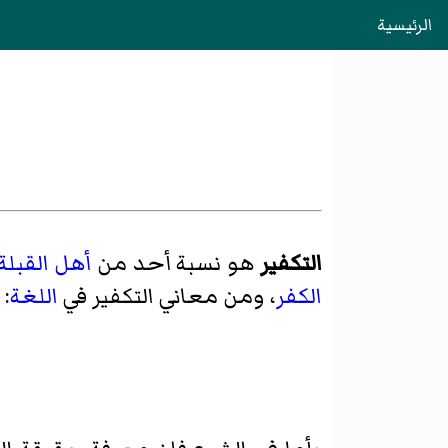
الرئيسية
التكفير
هو نسبة أحد من
أهل القبلة
الكفر
، ومن معاني التكفير في
اللغة
: 